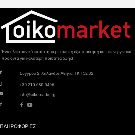
Ένα ηλεκτρονικό κατάστημα με σωστή εξυπηρέτηση και με ενεργειακά
προϊόντα για καλύτερη ποιότητα ζωής!
Συγγρού 2, Χαλάνδρι, Αθήνα, TK 152 32
+30 210.680.0496
info@oikomarket.gr
ΠΛΗΡΟΦΟΡΙΕΣ