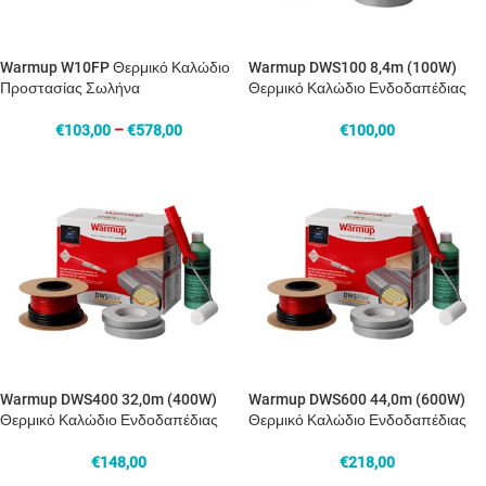
Warmup W10FP Θερμικό Καλώδιο
Warmup DWS100 8,4m (100W)
Προστασίας Σωλήνα
Θερμικό Καλώδιο Ενδοδαπέδιας
€
103,00
–
€
578,00
€
100,00
Warmup DWS400 32,0m (400W)
Warmup DWS600 44,0m (600W)
Θερμικό Καλώδιο Ενδοδαπέδιας
Θερμικό Καλώδιο Ενδοδαπέδιας
€
148,00
€
218,00