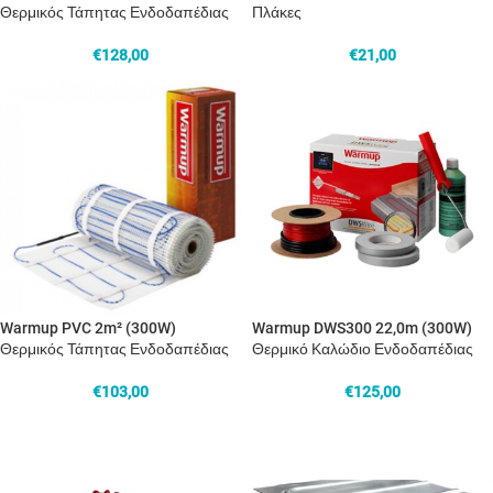
Θερμικός Τάπητας Ενδοδαπέδιας
Πλάκες
€
128,00
€
21,00
Warmup PVC 2m² (300W)
Warmup DWS300 22,0m (300W)
Θερμικός Τάπητας Ενδοδαπέδιας
Θερμικό Καλώδιο Ενδοδαπέδιας
€
103,00
€
125,00