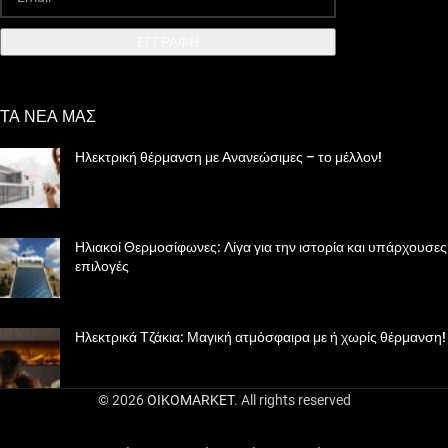
EΓΓΡΑΦΗ
ΤΑ ΝΕΑ ΜΑΣ
Ηλεκτρική θέρμανση με Ανανεώσιμες – το μέλλον!
Ηλιακοί Θερμοσίφωνες: Λίγα για την ιστορία και υπάρχουσες
επιλογές
Ηλεκτρικά Τζάκια: Μαγική ατμόσφαιρα με ή χωρίς θέρμανση!
© 2026
OIKOMARKET
. All rights reserved