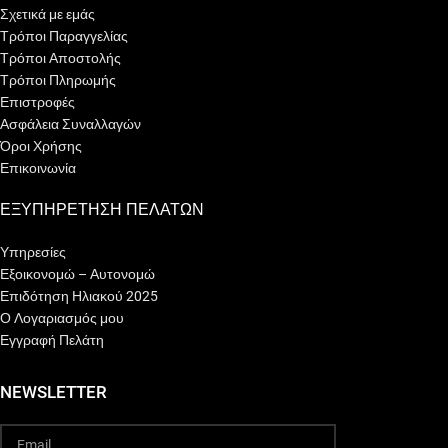
Σχετικά με εμάς
Τρόποι Παραγγελίας
Τρόποι Αποστολής
Τρόποι Πληρωμής
Επιστροφές
Ασφάλεια Συναλλαγών
Όροι Χρήσης
Επικοινωνία
ΕΞΥΠΗΡΕΤΗΣΗ ΠΕΛΑΤΩΝ
Υπηρεσίες
Εξοικονομώ – Αυτονομώ
Επιδότηση Ηλιακού 2025
Ο Λογαριασμός μου
Εγγραφή Πελάτη
NEWSLETTER