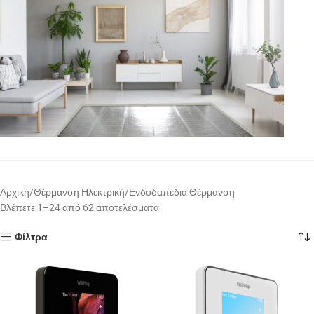
Αρχική
Θέρμανση Ηλεκτρική
Ενδοδαπέδια Θέρμανση
Βλέπετε 1–24 από 62 αποτελέσματα
Φίλτρα