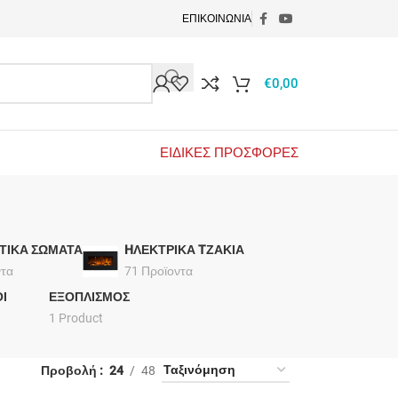
ΕΠΙΚΟΙΝΩΝΙΑ
€
0,00
ΕΙΔΙΚΕΣ ΠΡΟΣΦΟΡΕΣ
ΤΙΚΑ ΣΩΜΑΤΑ
HΛΕΚΤΡΙΚΑ TΖΑΚΙΑ
ντα
71 Προϊοντα
Ι
ΕΞΟΠΛΙΣΜΟΣ
1 Product
Προβολή
24
48