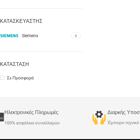
ΚΑΤΑΣΚΕΥΑΣΤΗΣ
Siemens
4
ΚΑΤΑΣΤΑΣΗ
Σε Προσφορά
Ηλεκτρονικές Πληρωμές
Διαρκής Υποσ
Έμπειρο τεχνικ
100% ασφάλεια συναλλαγών