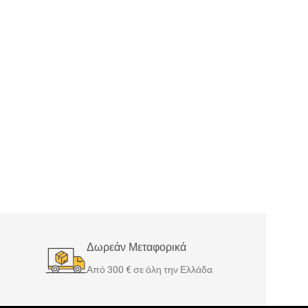
Δωρεάν Μεταφορικά
Από 300 € σε όλη την Ελλάδα