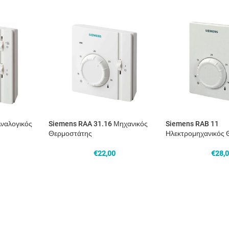
ναλογικός
Siemens RAA 31.16 Μηχανικός
Siemens RAB 11
Θερμοστάτης
Ηλεκτρομηχανικός 
€
22,00
€
28,