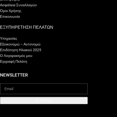
Ασφάλεια Συναλλαγών
Όροι Χρήσης
Επικοινωνία
ΕΞΥΠΗΡΕΤΗΣΗ ΠΕΛΑΤΩΝ
Υπηρεσίες
Εξοικονομώ – Αυτονομώ
Επιδότηση Ηλιακού 2025
Ο Λογαριασμός μου
Εγγραφή Πελάτη
NEWSLETTER
EΓΓΡΑΦΗ