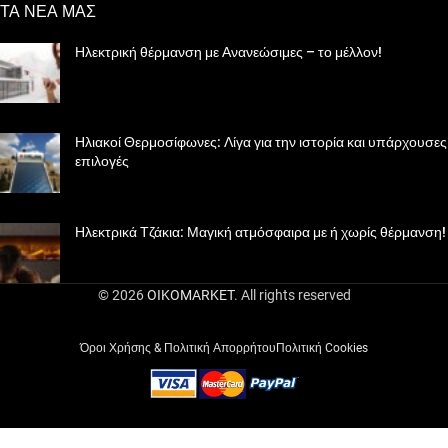
ΤΑ ΝΕΑ ΜΑΣ
Ηλεκτρική θέρμανση με Ανανεώσιμες – το μέλλον!
Ηλιακοί Θερμοσίφωνες: Λίγα για την ιστορία και υπάρχουσες
επιλογές
Ηλεκτρικά Τζάκια: Μαγική ατμόσφαιρα με ή χωρίς θέρμανση!
© 2026
OIKOMARKET
. All rights reserved
Όροι Χρήσης & Πολιτική Απορρήτου
Πολιτική Cookies