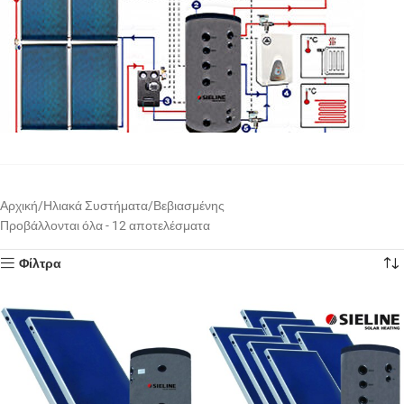
Αρχική
Ηλιακά Συστήματα
Βεβιασμένης
Προβάλλονται όλα - 12 αποτελέσματα
Φίλτρα