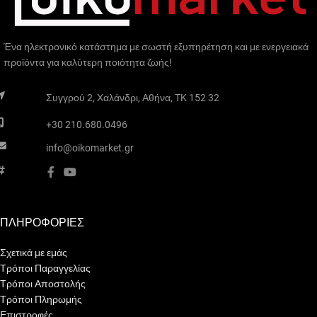
Ένα ηλεκτρονικό κατάστημα με σωστή εξυπηρέτηση και με ενεργειακά
προϊόντα για καλύτερη ποιότητα ζωής!
Συγγρού 2, Χαλάνδρι, Αθήνα, TK 152 32
+30 210.680.0496
info@oikomarket.gr
ΠΛΗΡΟΦΟΡΙΕΣ
Σχετικά με εμάς
Τρόποι Παραγγελίας
Τρόποι Αποστολής
Τρόποι Πληρωμής
Επιστροφές