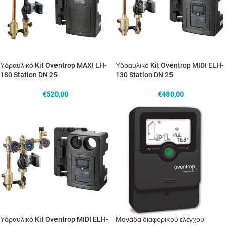
Υδραυλικό Kit Oventrop MAXI LH-
Υδραυλικό Kit Oventrop MIDI ELH-
180 Station DN 25
130 Station DN 25
€
520,00
€
480,00
Υδραυλικό Kit Oventrop MIDI ELH-
Μονάδα διαφορικού ελέγχου