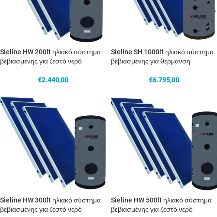
Sieline HW 200lt ηλιακό σύστημα
Sieline SH 1000lt ηλιακό σύστημα
βεβιασμένης για ζεστό νερό
βεβιασμένης για θέρμανση
€
2.440,00
€
6.795,00
Sieline HW 300lt ηλιακό σύστημα
Sieline HW 500lt ηλιακό σύστημα
βεβιασμένης για ζεστό νερό
βεβιασμένης για ζεστό νερό