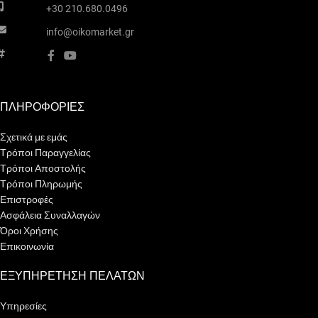
+30 210.680.0496
info@oikomarket.gr
ΠΛΗΡΟΦΟΡΙΕΣ
Σχετικά με εμάς
Τρόποι Παραγγελίας
Τρόποι Αποστολής
Τρόποι Πληρωμής
Επιστροφές
Ασφάλεια Συναλλαγών
Όροι Χρήσης
Επικοινωνία
ΕΞΥΠΗΡΕΤΗΣΗ ΠΕΛΑΤΩΝ
Υπηρεσίες