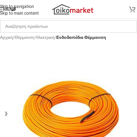
Skip to navigation
MENU
Skip to main content
Αρχική
Θέρμανση Ηλεκτρική
Ενδοδαπέδια Θέρμανση