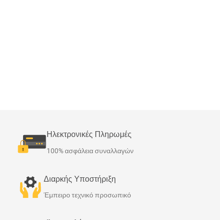
Ηλεκτρονικές Πληρωμές
100% ασφάλεια συναλλαγών
Διαρκής Υποστήριξη
Έμπειρο τεχνικό προσωπικό