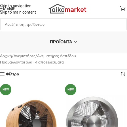
Skip to navigation
MENU
Skip to main content
ΠΡΟΪΟΝΤΑ
Αρχική
Ανεμιστήρες
Ανεμιστήρες Δαπέδου
Προβάλλονται όλα - 4 αποτελέσματα
Φίλτρα
NEW
NEW