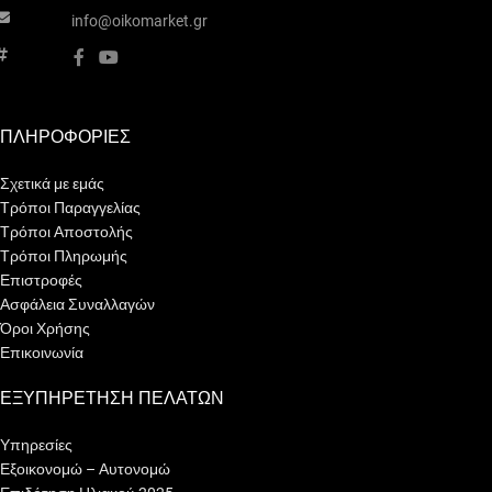
info@oikomarket.gr
ΠΛΗΡΟΦΟΡΙΕΣ
Σχετικά με εμάς
Τρόποι Παραγγελίας
Τρόποι Αποστολής
Τρόποι Πληρωμής
Επιστροφές
Ασφάλεια Συναλλαγών
Όροι Χρήσης
Επικοινωνία
ΕΞΥΠΗΡΕΤΗΣΗ ΠΕΛΑΤΩΝ
Υπηρεσίες
Εξοικονομώ – Αυτονομώ