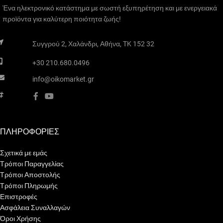
Ένα ηλεκτρονικό κατάστημα με σωστή εξυπηρέτηση και με ενεργειακά
προϊόντα για καλύτερη ποιότητα ζωής!
Συγγρού 2, Χαλάνδρι, Αθήνα, TK 152 32
+30 210.680.0496
info@oikomarket.gr
ΠΛΗΡΟΦΟΡΙΕΣ
Σχετικά με εμάς
Τρόποι Παραγγελίας
Τρόποι Αποστολής
Τρόποι Πληρωμής
Επιστροφές
Ασφάλεια Συναλλαγών
Όροι Χρήσης