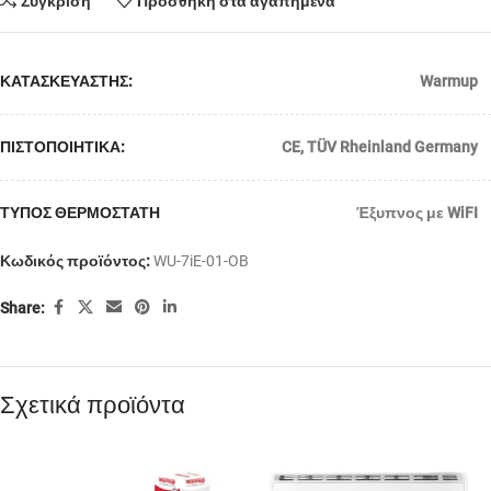
Σύγκριση
Προσθήκη στα αγαπημένα
ΚΑΤΑΣΚΕΥΑΣΤΗΣ:
Warmup
ΠΙΣΤΟΠΟΙΗΤΙΚΑ:
CE
,
TÜV Rheinland Germany
ΤΥΠΟΣ ΘΕΡΜΟΣΤΑΤΗ
Έξυπνος με WiFI
Κωδικός προϊόντος:
WU-7iE-01-OB
Share:
Σχετικά προϊόντα