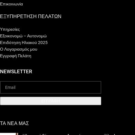
Επικοινωνία
ΕΞΥΠΗΡΕΤΗΣΗ ΠΕΛΑΤΩΝ
Υπηρεσίες
Εξοικονομώ – Αυτονομώ
Επιδότηση Ηλιακού 2025
Ο Λογαριασμός μου
Εγγραφή Πελάτη
NEWSLETTER
EΓΓΡΑΦΗ
ΤΑ ΝΕΑ ΜΑΣ