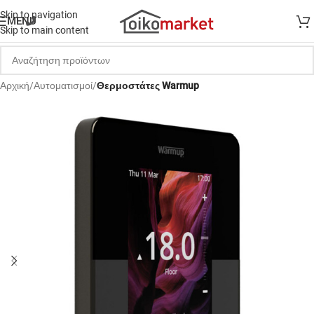
Skip to navigation
MENU
Skip to main content
Αρχική
Αυτοματισμοί
Θερμοστάτες Warmup