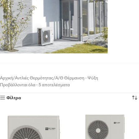
Αρχική
Αντλιές Θερμότητας
Α/Θ Θέρμανση - Ψύξη
Προβάλλονται όλα - 5 αποτελέσματα
Φίλτρα