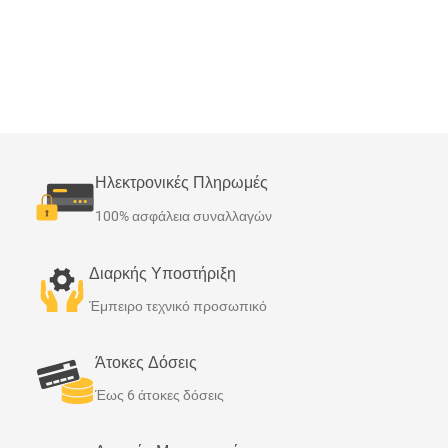
Ηλεκτρονικές Πληρωμές
100% ασφάλεια συναλλαγών
Διαρκής Υποστήριξη
Έμπειρο τεχνικό προσωπικό
Άτοκες Δόσεις
Έως 6 άτοκες δόσεις