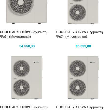
CHOFU AEYC 10kW Θέρμανση-
CHOFU AEYC 12kW Θέρμανση-
Ψύξη (Μονοφασικό)
Ψύξη (Μονοφασικό)
€
4.550,00
€
5.533,00
CHOFU AEYC 16kW Θέρμανση-
CHOFU AEYC 16kW Θέρμανση-