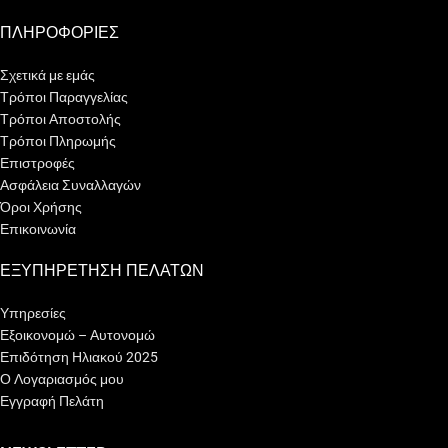
ΠΛΗΡΟΦΟΡΙΕΣ
Σχετικά με εμάς
Τρόποι Παραγγελίας
Τρόποι Αποστολής
Τρόποι Πληρωμής
Επιστροφές
Ασφάλεια Συναλλαγών
Όροι Χρήσης
Επικοινωνία
ΕΞΥΠΗΡΕΤΗΣΗ ΠΕΛΑΤΩΝ
Υπηρεσίες
Εξοικονομώ – Αυτονομώ
Επιδότηση Ηλιακού 2025
Ο Λογαριασμός μου
Εγγραφή Πελάτη