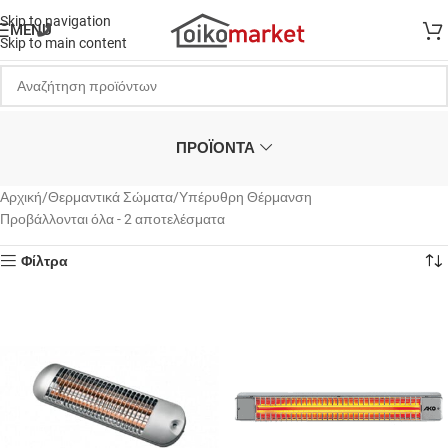
Skip to navigation
MENU
Skip to main content
ΠΡΟΪΟΝΤΑ
Αρχική
Θερμαντικά Σώματα
Υπέρυθρη Θέρμανση
Προβάλλονται όλα - 2 αποτελέσματα
Φίλτρα