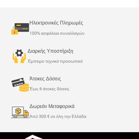
Ηλεκτρονικές Πληρωμές
100% ασφάλεια συναλλαγών
Διαρκής Υποστήριξη
Έμπειρο τεχνικό προσωπικό
Άτοκες Δόσεις
Έως 6 άτοκες δόσεις
Δωρεάν Μεταφορικά
Από 300 € σε όλη την Ελλάδα