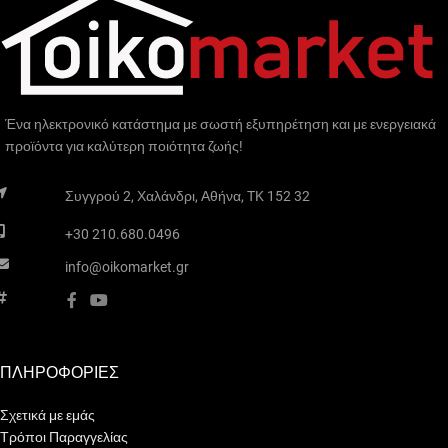
Ένα ηλεκτρονικό κατάστημα με σωστή εξυπηρέτηση και με ενεργειακά
προϊόντα για καλύτερη ποιότητα ζωής!
Συγγρού 2, Χαλάνδρι, Αθήνα, TK 152 32
+30 210.680.0496
info@oikomarket.gr
ΠΛΗΡΟΦΟΡΙΕΣ
Σχετικά με εμάς
Τρόποι Παραγγελίας