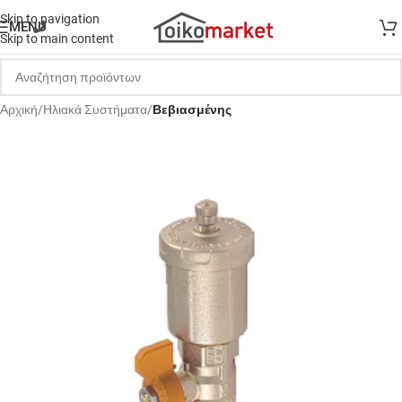
Skip to navigation
MENU
Skip to main content
Αρχική
Ηλιακά Συστήματα
Βεβιασμένης