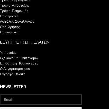
Τρόποι Παραγγελίας
Τρόποι Αποστολής
Τρόποι Πληρωμής
Επιστροφές
Ασφάλεια Συναλλαγών
Όροι Χρήσης
Επικοινωνία
ΕΞΥΠΗΡΕΤΗΣΗ ΠΕΛΑΤΩΝ
Υπηρεσίες
Εξοικονομώ – Αυτονομώ
Επιδότηση Ηλιακού 2025
Ο Λογαριασμός μου
Εγγραφή Πελάτη
NEWSLETTER