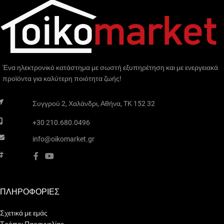
Ένα ηλεκτρονικό κατάστημα με σωστή εξυπηρέτηση και με ενεργειακά
προϊόντα για καλύτερη ποιότητα ζωής!
Συγγρού 2, Χαλάνδρι, Αθήνα, TK 152 32
+30 210.680.0496
info@oikomarket.gr
ΠΛΗΡΟΦΟΡΙΕΣ
Σχετικά με εμάς