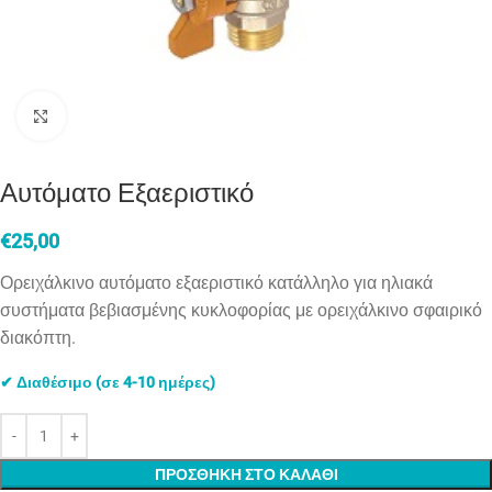
Click to enlarge
Αυτόματο Εξαεριστικό
€
25,00
Ορειχάλκινο αυτόματο εξαεριστικό κατάλληλο για ηλιακά
συστήματα βεβιασμένης κυκλοφορίας με ορειχάλκινο σφαιρικό
διακόπτη.
✔ Διαθέσιμο (σε 4-10 ημέρες)
ΠΡΟΣΘΗΚΗ ΣΤΟ ΚΑΛΑΘΙ