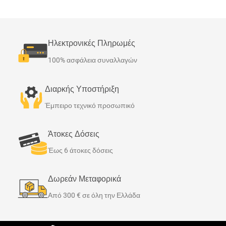
Ηλεκτρονικές Πληρωμές
100% ασφάλεια συναλλαγών
Διαρκής Υποστήριξη
Έμπειρο τεχνικό προσωπικό
Άτοκες Δόσεις
Έως 6 άτοκες δόσεις
Δωρεάν Μεταφορικά
Από 300 € σε όλη την Ελλάδα