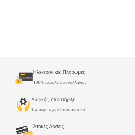
Ηλεκτρονικές Πληρωμές
100% ασφάλεια συναλλαγών
Διαρκής Υποστήριξη
Έμπειρο τεχνικό προσωπικό
Άτοκες Δόσεις