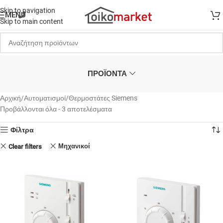
Skip to navigation
MENU
Skip to main content
ΠΡΟΪΟΝΤΑ
Αρχική
Αυτοματισμοί
Θερμοστάτες Siemens
Προβάλλονται όλα - 3 αποτελέσματα
Φίλτρα
Μηχανικοί
Clear filters