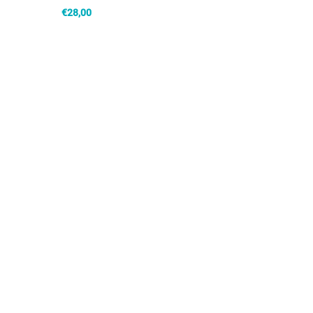
€
28,00