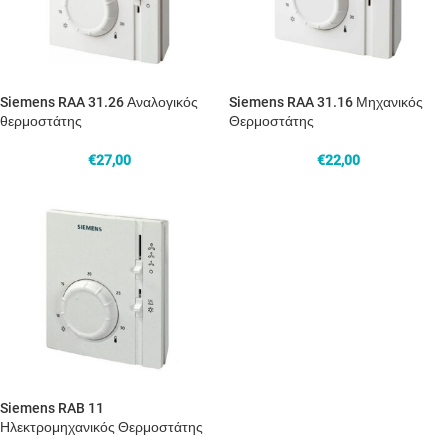
Siemens RAA 31.26 Αναλογικός
Siemens RAA 31.16 Μηχανικός
θερμοστάτης
Θερμοστάτης
€
27,00
€
22,00
Siemens RAB 11
Ηλεκτρομηχανικός Θερμοστάτης