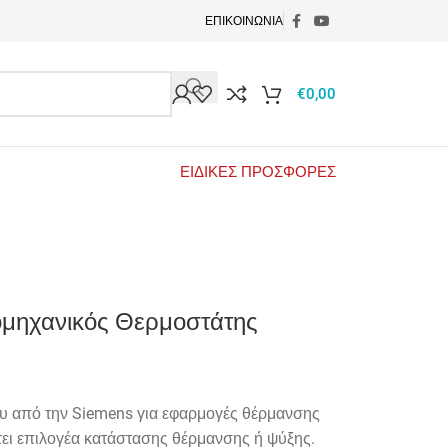
ΕΠΙΚΟΙΝΩΝΙΑ
€
0,00
ΕΙΔΙΚΕΣ ΠΡΟΣΦΟΡΕΣ
ομηχανικός Θερμοστάτης
υ από την Siemens για εφαρμογές θέρμανσης
ει επιλογέα κατάστασης θέρμανσης ή ψύξης.