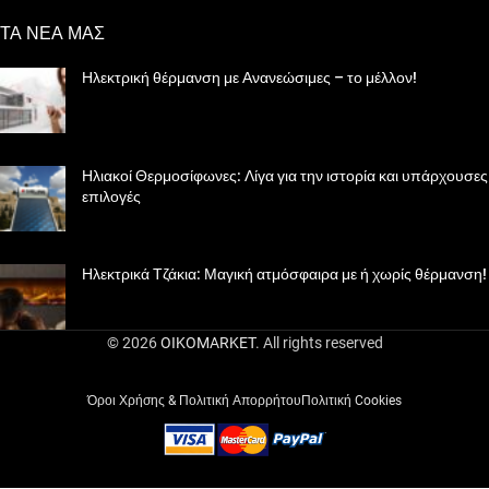
ΤΑ ΝΕΑ ΜΑΣ
Ηλεκτρική θέρμανση με Ανανεώσιμες – το μέλλον!
Ηλιακοί Θερμοσίφωνες: Λίγα για την ιστορία και υπάρχουσες
επιλογές
Ηλεκτρικά Τζάκια: Μαγική ατμόσφαιρα με ή χωρίς θέρμανση!
© 2026
OIKOMARKET
. All rights reserved
Όροι Χρήσης & Πολιτική Απορρήτου
Πολιτική Cookies