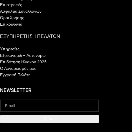
Επιστροφές
Ασφάλεια Συναλλαγών
Όροι Χρήσης
Επικοινωνία
ΕΞΥΠΗΡΕΤΗΣΗ ΠΕΛΑΤΩΝ
Υπηρεσίες
Εξοικονομώ – Αυτονομώ
Επιδότηση Ηλιακού 2025
Ο Λογαριασμός μου
Εγγραφή Πελάτη
NEWSLETTER
EΓΓΡΑΦΗ