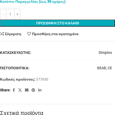
Κατόπιν Παραγγελίας (έως 30 ημέρες)
ΠΡΟΣΘΗΚΗ ΣΤΟ ΚΑΛΑΘΙ
Σύγκριση
Προσθήκη στα αγαπημένα
ΚΑΤΑΣΚΕΥΑΣΤΗΣ:
Dimplex
ΠΙΣΤΟΠΟΙΗΤΙΚΑ:
BEAB
,
CE
Κωδικός προϊόντος:
377830
Share:
Σχετικά προϊόντα