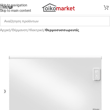
Skip to navigation
MENU
Skip to main content
Αρχική
Θέρμανση Ηλεκτρική
Θερμοσυσσωρευτές