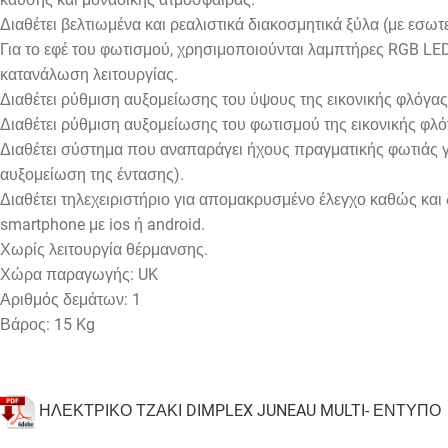
Διαθέτει βελτιωμένα και ρεαλιστικά διακοσμητικά ξύλα (με εσω
Για το εφέ του φωτισμού, χρησιμοποιούνται λαμπτήρες RGB LED,
κατανάλωση λειτουργίας.
Διαθέτει ρύθμιση αυξομείωσης του ύψους της εικονικής φλόγας
Διαθέτει ρύθμιση αυξομείωσης του φωτισμού της εικονικής φλό
Διαθέτει σύστημα που αναπαράγει ήχους πραγματικής φωτιάς γ
αυξομείωση της έντασης).
Διαθέτει τηλεχειριστήριο για απομακρυσμένο έλεγχο καθώς και 
smartphone με ios ή android.
Χωρίς λειτουργία θέρμανσης.
Χώρα παραγωγής
: UK
Αριθμός δεμάτων
: 1
Βάρος: 15 Kg
ΗΛΕΚΤΡΙΚΟ ΤΖΑΚΙ DIMPLEX JUNEAU MULTI- ΕΝΤΥΠΟ