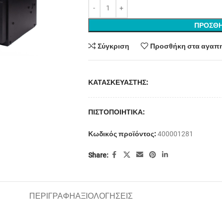
ΠΡΟΣΘΗ
Σύγκριση
Προσθήκη στα αγαπ
ΚΑΤΑΣΚΕΥΑΣΤΗΣ:
ΠΙΣΤΟΠΟΙΗΤΙΚΑ:
Κωδικός προϊόντος:
400001281
Share:
ΠΕΡΙΓΡΑΦΗ
ΑΞΙΟΛΟΓΗΣΕΙΣ