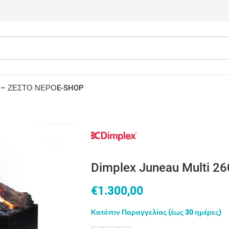
 – ΖΕΣΤΟ ΝΕΡΟ
E-SHOP
Dimplex Juneau Multi 2
€
1.300,00
Κατόπιν Παραγγελίας (έως 30 ημέρες)