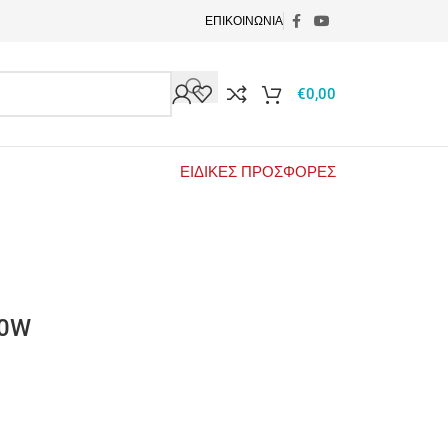
ΕΠΙΚΟΙΝΩΝΙΑ
€
0,00
ΕΙΔΙΚΕΣ ΠΡΟΣΦΟΡΕΣ
60W