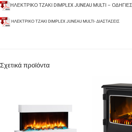
ΗΛΕΚΤΡΙΚΟ ΤΖΑΚΙ DIMPLEX JUNEAU MULTI – ΟΔΗΓΙΕ
ΗΛΕΚΤΡΙΚΟ ΤΖΑΚΙ DIMPLEX JUNEAU MULTI- ΔΙΑΣΤΑΣΕΙΣ
Σχετικά προϊόντα