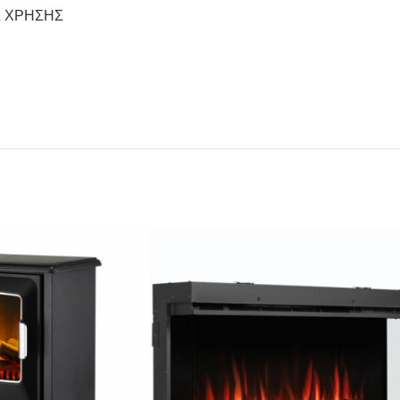
Σ ΧΡΗΣΗΣ