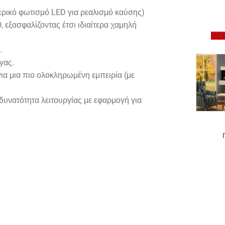
τερικό φωτισμό LED για ρεαλισμό καύσης)
 εξασφαλίζοντας έτσι ιδιαίτερα χαμηλή
ΙΔΕ
.
γας.
ια μια πιο ολοκληρωμένη εμπειρία (με
δυνατότητα λειτουργίας με εφαρμογή για