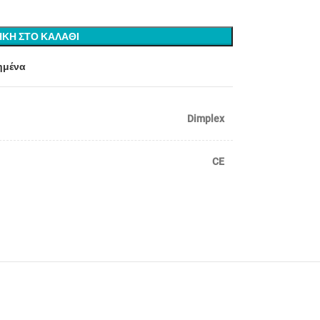
ΚΗ ΣΤΟ ΚΑΛΑΘΙ
ημένα
Dimplex
CE