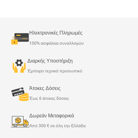
Ηλεκτρονικές Πληρωμές
100% ασφάλεια συναλλαγών
Διαρκής Υποστήριξη
Έμπειρο τεχνικό προσωπικό
Άτοκες Δόσεις
Έως 6 άτοκες δόσεις
Δωρεάν Μεταφορικά
Από 300 € σε όλη την Ελλάδα