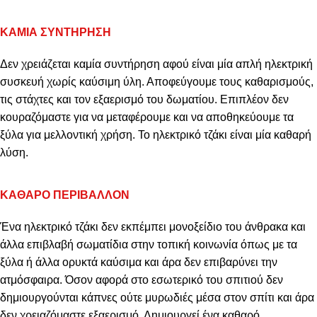
ΚΑΜΙΑ ΣΥΝΤΗΡΗΣΗ
Δεν χρειάζεται καμία συντήρηση αφού είναι μία απλή ηλεκτρική
συσκευή χωρίς καύσιμη ύλη. Αποφεύγουμε τους καθαρισμούς,
τις στάχτες και τον εξαερισμό του δωματίου. Επιπλέον δεν
κουραζόμαστε για να μεταφέρουμε και να αποθηκεύουμε τα
ξύλα για μελλοντική χρήση. Το ηλεκτρικό τζάκι είναι μία καθαρή
λύση.
ΚΑΘΑΡΟ ΠΕΡΙΒΑΛΛΟΝ
Ένα ηλεκτρικό τζάκι δεν εκπέμπει μονοξείδιο του άνθρακα και
άλλα επιβλαβή σωματίδια στην τοπική κοινωνία όπως με τα
ξύλα ή άλλα ορυκτά καύσιμα και άρα δεν επιβαρύνει την
ατμόσφαιρα. Όσον αφορά στο εσωτερικό του σπιτιού δεν
δημιουργούνται κάπνες ούτε μυρωδιές μέσα στον σπίτι και άρα
δεν χρειαζόμαστε εξαερισμό. Δημιουργεί ένα καθαρό