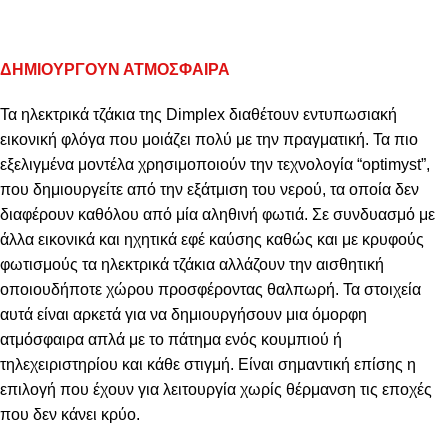
ΔΗΜΙΟΥΡΓΟΥΝ ΑΤΜΟΣΦΑΙΡΑ
Τα ηλεκτρικά τζάκια της
Dimplex
διαθέτουν εντυπωσιακή
εικονική φλόγα που μοιάζει πολύ με την πραγματική. Τα πιο
εξελιγμένα μοντέλα χρησιμοποιούν την τεχνολογία “
optimyst
”,
που δημιουργείτε από την εξάτμιση του νερού, τα οποία δεν
διαφέρουν καθόλου από μία αληθινή φωτιά. Σε συνδυασμό με
άλλα εικονικά και ηχητικά εφέ καύσης καθώς και με κρυφούς
φωτισμούς τα ηλεκτρικά τζάκια αλλάζουν την αισθητική
οποιουδήποτε χώρου προσφέροντας θαλπωρή. Τα στοιχεία
αυτά είναι αρκετά για να δημιουργήσουν μια όμορφη
ατμόσφαιρα απλά με το πάτημα ενός κουμπιού ή
τηλεχειριστηρίου και κάθε στιγμή. Είναι σημαντική επίσης η
επιλογή που έχουν για λειτουργία χωρίς θέρμανση τις εποχές
που δεν κάνει κρύο.