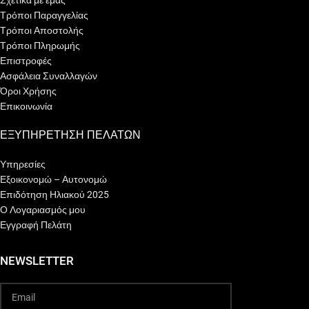
Σχετικά με εμάς
Τρόποι Παραγγελίας
Τρόποι Αποστολής
Τρόποι Πληρωμής
Επιστροφές
Ασφάλεια Συναλλαγών
Όροι Χρήσης
Επικοινωνία
ΕΞΥΠΗΡΕΤΗΣΗ ΠΕΛΑΤΩΝ
Υπηρεσίες
Εξοικονομώ – Αυτονομώ
Επιδότηση Ηλιακού 2025
Ο Λογαριασμός μου
Εγγραφή Πελάτη
NEWSLETTER