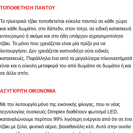
ΤΟΠΟΘΕΤΗΣΗ ΠΑΝΤΟΥ
Το ηλεκτρικό τζάκι τοποθετείται εύκολα παντού σε κάθε χώρο
και κάθε δωμάτιο, στο δάπεδο, στον τοίχο, σε ειδική κατασκευή
εντοιχισμού ή ακόμα και στο ήδη υπάρχον αχρησιμοποίητο
τζάκι. Το μόνο που χρειάζεται είναι μία πρίζα για να
λειτουργήσει. Δεν χρειάζεται καπνοδόχο ούτε ειδικές
κατασκευές. Παράλληλα ένα από τα μεγαλύτερα πλεονεκτήματά
είναι και η εύκολη μεταφορά του από δωμάτιο σε δωμάτιο ή και
σε άλλο σπίτι.
ΑΣΥΓΚΡΙΤΗ ΟΙΚΟΝΟΜΙΑ
Με την λειτουργία μόνο της εικονικής φλογας, που οι νέας
τεχνολογίας συσκευές
Dimplex
διαθέτουν φωτισμό LED,
καταναλώνουμε περίπου 99% λιγότερη ενέργεια από ότι σε ένα
τζάκι με ξύλα, φυσικό αέριο, βιοαιθανόλη κλπ. Αυτό στην ουσία