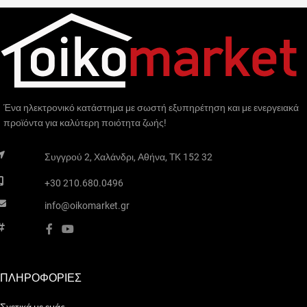
Ένα ηλεκτρονικό κατάστημα με σωστή εξυπηρέτηση και με ενεργειακά
προϊόντα για καλύτερη ποιότητα ζωής!
Συγγρού 2, Χαλάνδρι, Αθήνα, TK 152 32
+30 210.680.0496
info@oikomarket.gr
ΠΛΗΡΟΦΟΡΙΕΣ