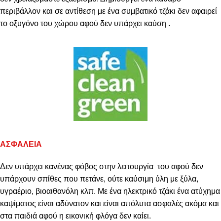
περιβάλλον και σε αντίθεση με ένα συμβατικό τζάκι δεν αφαιρεί
το οξυγόνο του χώρου αφού δεν υπάρχει καύση .
ΑΣΦΑΛΕΙΑ
Δεν υπάρχει κανένας φόβος στην λειτουργία του αφού δεν
υπάρχουν σπίθες που πετάνε, ούτε καύσιμη ύλη με ξύλα,
υγραέριο, βιοαιθανόλη κλπ. Με ένα ηλεκτρικό τζάκι ένα ατύχημα
καψίματος είναι αδύνατον και είναι απόλυτα ασφαλές ακόμα και
στα παιδιά αφού η εικονική φλόγα δεν καίει.