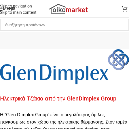
Skip to navigation
MENU
Skip to main content
Ηλεκτρικά Τζάκια από την GlenDimplex Group
Η “Glen Dimplex Group” είναι ο μεγαλύτερος όμιλος
παγκοσμίως στον χώρο της ηλεκτρικής θέρμανσης. Στον τομέα