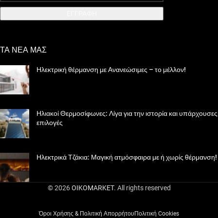
EΓΓΡΑΦΗ
ΤΑ ΝΕΑ ΜΑΣ
Ηλεκτρική θέρμανση με Ανανεώσιμες – το μέλλον!
Ηλιακοί Θερμοσίφωνες: Λίγα για την ιστορία και υπάρχουσες
επιλογές
Ηλεκτρικά Τζάκια: Μαγική ατμόσφαιρα με ή χωρίς θέρμανση!
© 2026
OIKOMARKET
. All rights reserved
Όροι Χρήσης & Πολιτική Απορρήτου
Πολιτική Cookies