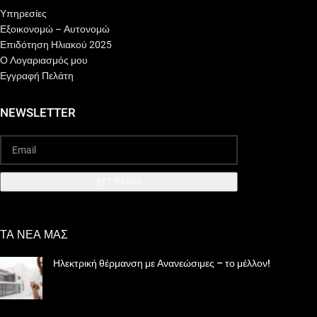
Υπηρεσίες
Εξοικονομώ – Αυτονομώ
Επιδότηση Ηλιακού 2025
Ο Λογαριασμός μου
Εγγραφή Πελάτη
NEWSLETTER
EΓΓΡΑΦΗ
ΤΑ ΝΕΑ ΜΑΣ
Ηλεκτρική θέρμανση με Ανανεώσιμες – το μέλλον!