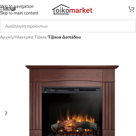
Skip to navigation
MENU
Skip to main content
Αρχική
Hλεκτρικά Tζάκια
Τζάκια Δαπέδου