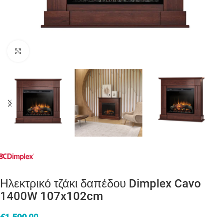
Click to enlarge
Ηλεκτρικό τζάκι δαπέδου Dimplex Cavo
1400W 107x102cm