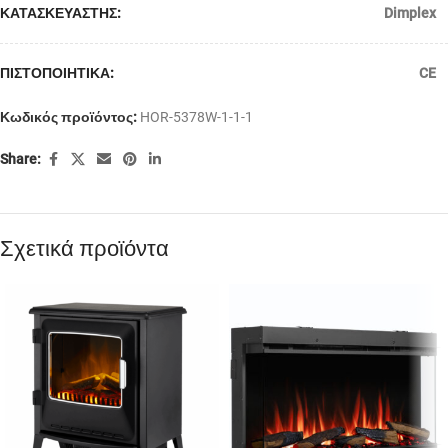
ΚΑΤΑΣΚΕΥΑΣΤΗΣ:
Dimplex
ΠΙΣΤΟΠΟΙΗΤΙΚΑ:
CE
Κωδικός προϊόντος:
HOR-5378W-1-1-1
Share:
Σχετικά προϊόντα