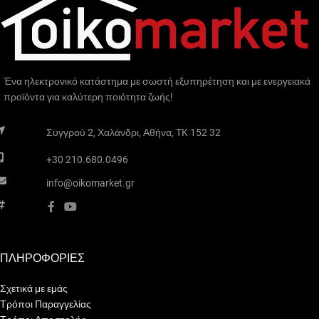
Ένα ηλεκτρονικό κατάστημα με σωστή εξυπηρέτηση και με ενεργειακά
προϊόντα για καλύτερη ποιότητα ζωής!
Συγγρού 2, Χαλάνδρι, Αθήνα, TK 152 32
+30 210.680.0496
info@oikomarket.gr
ΠΛΗΡΟΦΟΡΙΕΣ
Σχετικά με εμάς
Τρόποι Παραγγελίας