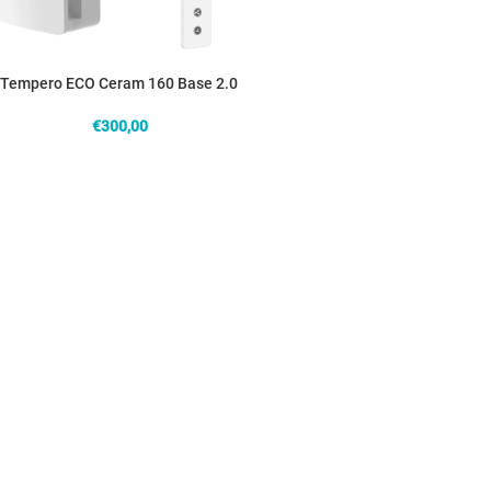
Tempero ECO Ceram 160 Base 2.0
€
300,00