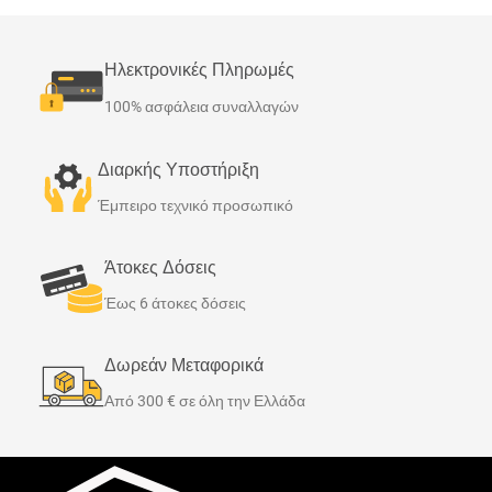
Ηλεκτρονικές Πληρωμές
100% ασφάλεια συναλλαγών
Διαρκής Υποστήριξη
Έμπειρο τεχνικό προσωπικό
Άτοκες Δόσεις
Έως 6 άτοκες δόσεις
Δωρεάν Μεταφορικά
Από 300 € σε όλη την Ελλάδα