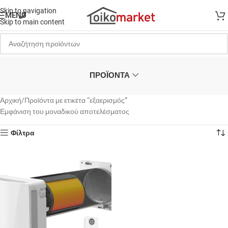
Skip to navigation
MENU
Skip to main content
ΠΡΟΪΟΝΤΑ
Αρχική
Προϊόντα με ετικέτα “εξαερισμός”
Εμφάνιση του μοναδικού αποτελέσματος
Φίλτρα