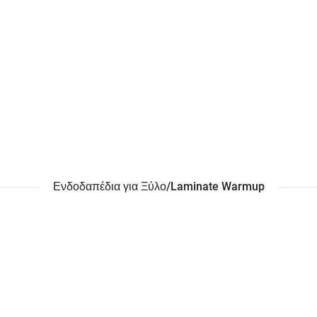
Ενδοδαπέδια για Ξύλο/Laminate Warmup