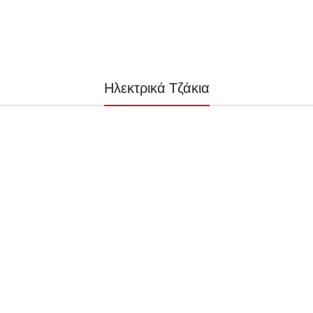
Ηλεκτρικά Τζάκια