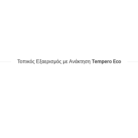
Τοπικός Εξαερισμός με Ανάκτηση Tempero Eco