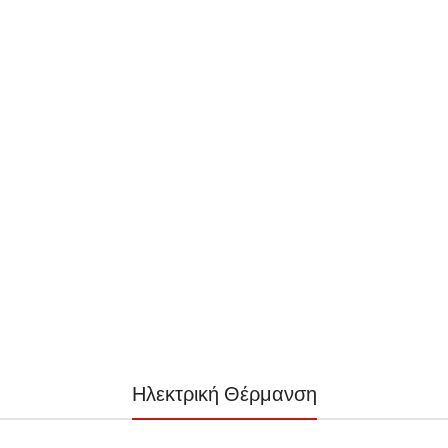
Ηλεκτρική Θέρμανση