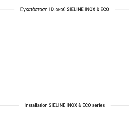
Εγκατάσταση Ηλιακού SIELINE INOX & ECO
Installation SIELINE INOX & ECO series