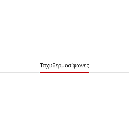
Ταχυθερμοσίφωνες