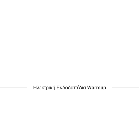
Ηλεκτρική Ενδοδαπέδια Warmup