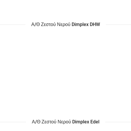
Α/Θ Ζεστού Νερού Dimplex DHW
Α/Θ Ζεστού Νερού Dimplex Edel