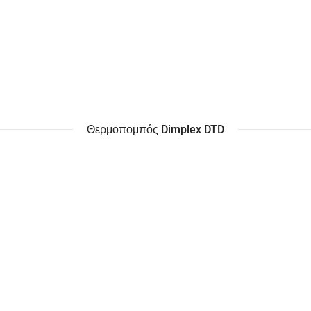
Θερμοπομπός Dimplex DTD