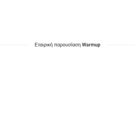
Εταιρική παρουσίαση Warmup