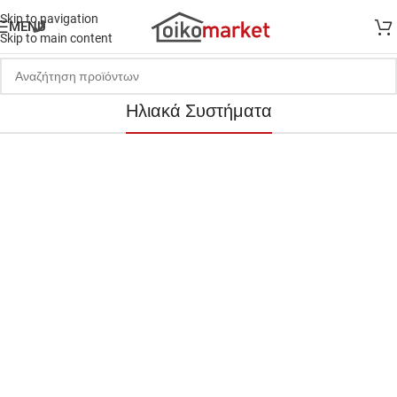
Skip to navigation
MENU
Skip to main content
Ηλιακά Συστήματα