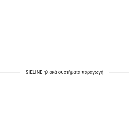
SIELINE ηλιακά συστήματα παραγωγή