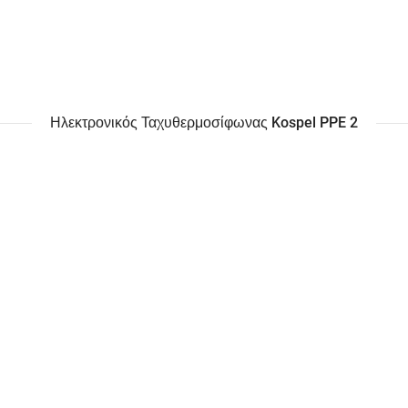
Ηλεκτρονικός Ταχυθερμοσίφωνας Kospel PPE 2