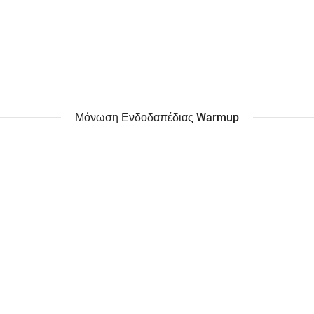
Μόνωση Ενδοδαπέδιας Warmup