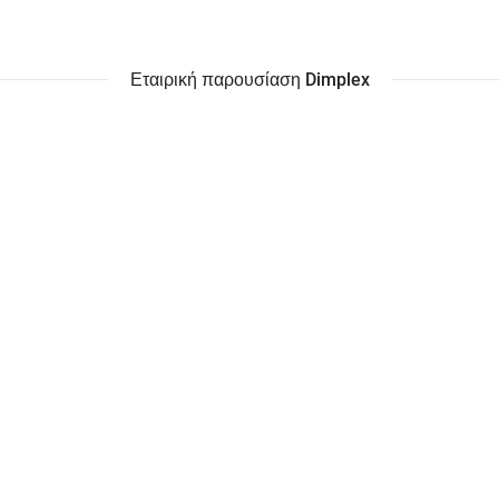
Εταιρική παρουσίαση Dimplex