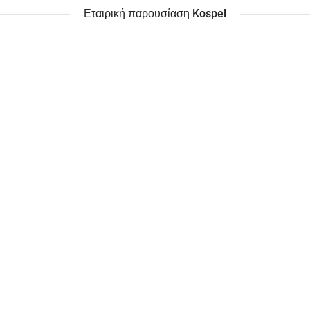
Εταιρική παρουσίαση Kospel