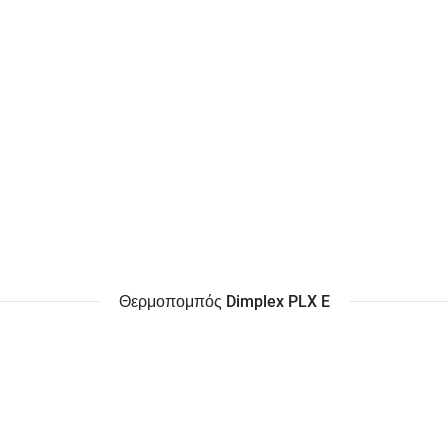
Θερμοπομπός Dimplex PLX E