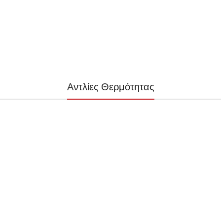
Αντλίες Θερμότητας