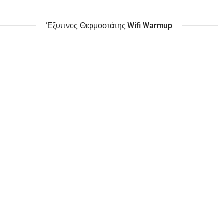
Έξυπνος Θερμοστάτης Wifi Warmup