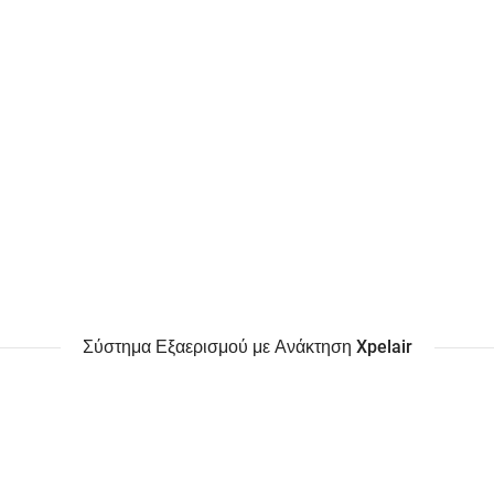
Σύστημα Εξαερισμού με Ανάκτηση Xpelair