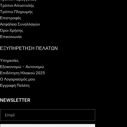
Τρόποι Αποστολής
Τρόποι Πληρωμής
Επιστροφές
Ασφάλεια Συναλλαγών
Όροι Χρήσης
Επικοινωνία
ΕΞΥΠΗΡΕΤΗΣΗ ΠΕΛΑΤΩΝ
Υπηρεσίες
Εξοικονομώ – Αυτονομώ
Επιδότηση Ηλιακού 2025
Ο Λογαριασμός μου
Εγγραφή Πελάτη
NEWSLETTER