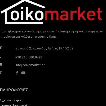
Ένα ηλεκτρονικό κατάστημα με σωστή εξυπηρέτηση και με ενεργειακά
προϊόντα για καλύτερη ποιότητα ζωής!
Συγγρού 2, Χαλάνδρι, Αθήνα, TK 152 32
+30 210.680.0496
info@oikomarket.gr
ΠΛΗΡΟΦΟΡΙΕΣ
Σχετικά με εμάς
Τρόποι Παραγγελίας