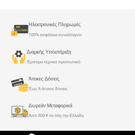
Ηλεκτρονικές Πληρωμές
100% ασφάλεια συναλλαγών
Διαρκής Υποστήριξη
Έμπειρο τεχνικό προσωπικό
Άτοκες Δόσεις
Έως 6 άτοκες δόσεις
Δωρεάν Μεταφορικά
Από 300 € σε όλη την Ελλάδα