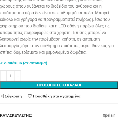
χώρους όπου αυξάνεται το διοξείδιο του άνθρακα και η
ποιότητα του αέρα δεν είναι σε επιθυμητό επίπεδο. Μπορεί
εύκολα και γρήγορα να προγραμματιστεί πλήρως μέσω του
χειριστηρίου που διαθέτει και η LCD οθόνη παρέχει όλες τις
απαραίτητες πληροφορίες στο χρήστη. Επίσης μπορεί να
λειτουργεί χωρίς την παρέμβαση χρήστη, σε αυτόματη
λειτουργία χάρη στον αισθητήρα ποιότητας αέρα. Ιδανικός για
σπίτια, διαμερίσματα και μεμονωμένα δωμάτια.
✔ Διαθέσιμο (σε απόθεμα)
ΠΡΟΣΘΗΚΗ ΣΤΟ ΚΑΛΑΘΙ
Σύγκριση
Προσθήκη στα αγαπημένα
ΚΑΤΑΣΚΕΥΑΣΤΗΣ:
Xpelair