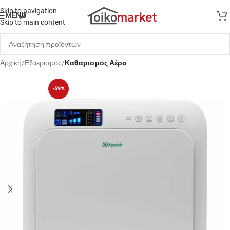
Skip to navigation
MENU
Skip to main content
Αρχική
Εξαερισμός
Καθαρισμός Αέρα
-59%