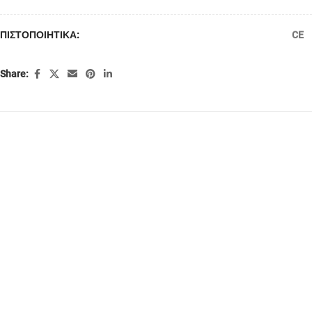
ΠΙΣΤΟΠΟΙΗΤΙΚΑ:
CE
Share: