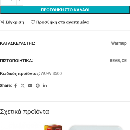
ΠΡΟΣΘΗΚΗ ΣΤΟ ΚΑΛΑΘΙ
Σύγκριση
Προσθήκη στα αγαπημένα
ΚΑΤΑΣΚΕΥΑΣΤΗΣ:
Warmup
ΠΙΣΤΟΠΟΙΗΤΙΚΑ:
BEAB
,
CE
Κωδικός προϊόντος:
WU-WIS500
Share:
Σχετικά προϊόντα