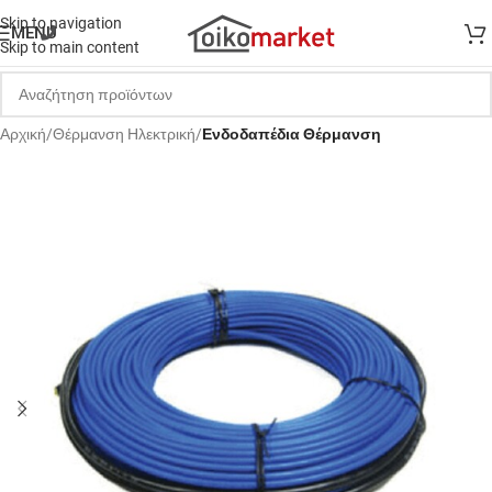
Skip to navigation
MENU
Skip to main content
Αρχική
Θέρμανση Ηλεκτρική
Ενδοδαπέδια Θέρμανση