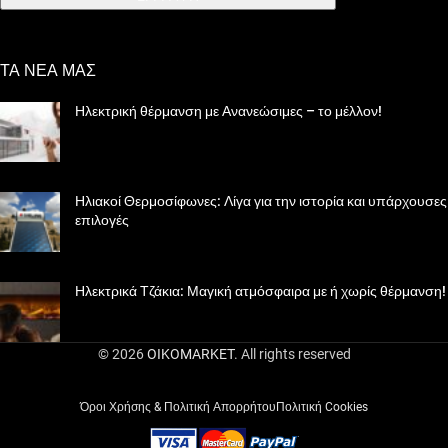
ΤΑ ΝΕΑ ΜΑΣ
Ηλεκτρική θέρμανση με Ανανεώσιμες – το μέλλον!
Ηλιακοί Θερμοσίφωνες: Λίγα για την ιστορία και υπάρχουσες
επιλογές
Ηλεκτρικά Τζάκια: Μαγική ατμόσφαιρα με ή χωρίς θέρμανση!
© 2026
OIKOMARKET
. All rights reserved
Όροι Χρήσης & Πολιτική Απορρήτου
Πολιτική Cookies