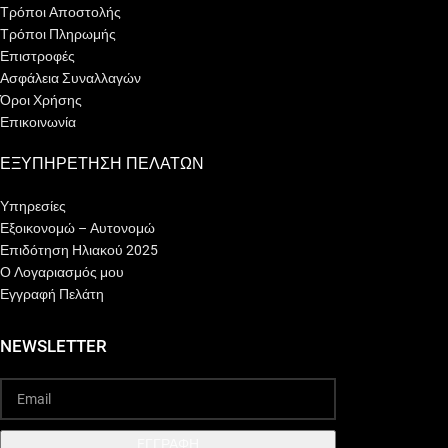
Τρόποι Αποστολής
Τρόποι Πληρωμής
Επιστροφές
Ασφάλεια Συναλλαγών
Όροι Χρήσης
Επικοινωνία
ΕΞΥΠΗΡΕΤΗΣΗ ΠΕΛΑΤΩΝ
Υπηρεσίες
Εξοικονομώ – Αυτονομώ
Επιδότηση Ηλιακού 2025
Ο Λογαριασμός μου
Εγγραφή Πελάτη
NEWSLETTER
EΓΓΡΑΦΗ