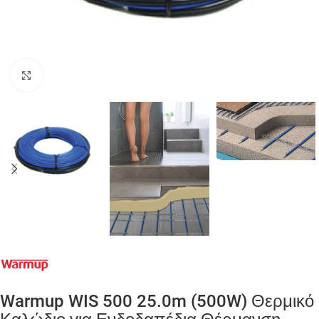
Click to enlarge
Warmup WIS 500 25.0m (500W) Θερμικό