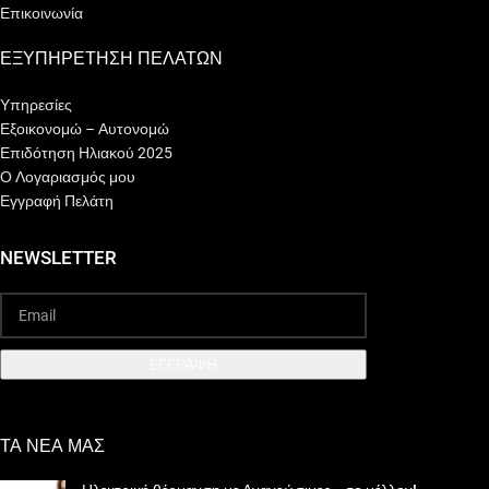
Επικοινωνία
ΕΞΥΠΗΡΕΤΗΣΗ ΠΕΛΑΤΩΝ
Υπηρεσίες
Εξοικονομώ – Αυτονομώ
Επιδότηση Ηλιακού 2025
Ο Λογαριασμός μου
Εγγραφή Πελάτη
NEWSLETTER
EΓΓΡΑΦΗ
ΤΑ ΝΕΑ ΜΑΣ