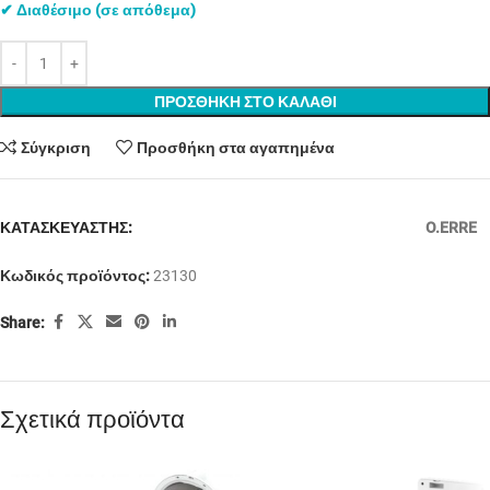
✔ Διαθέσιμο (σε απόθεμα)
ΠΡΟΣΘΗΚΗ ΣΤΟ ΚΑΛΑΘΙ
Σύγκριση
Προσθήκη στα αγαπημένα
ΚΑΤΑΣΚΕΥΑΣΤΗΣ:
O.ERRE
Κωδικός προϊόντος:
23130
Share:
Σχετικά προϊόντα