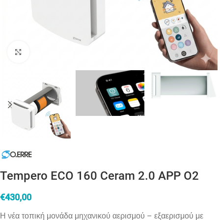
Click to enlarge
Tempero ECO 160 Ceram 2.0 APP O2
€
430,00
Η νέα τοπική μονάδα μηχανικού αερισμού – εξαερισμού με