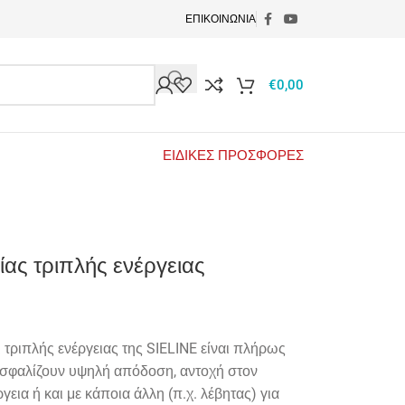
ΕΠΙΚΟΙΝΩΝΙΑ
€
0,00
ΕΙΔΙΚΕΣ ΠΡΟΣΦΟΡΕΣ
ίας τριπλής ενέργειας
ι τριπλής ενέργειας της SIELINE είναι πλήρως
σφαλίζουν υψηλή απόδοση, αντοχή στον
γεια ή και με κάποια άλλη (π.χ. λέβητας) για