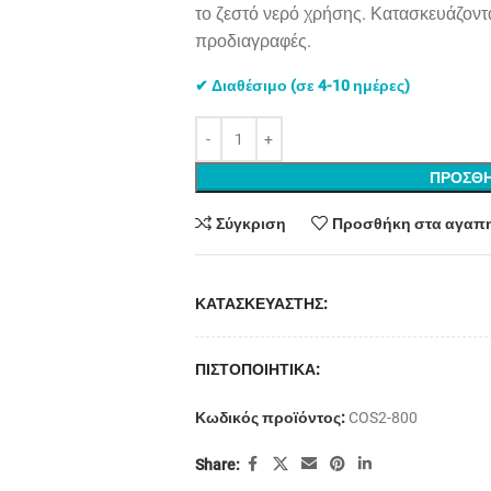
το ζεστό νερό χρήσης. Κατασκευάζοντα
προδιαγραφές.
✔ Διαθέσιμο (σε 4-10 ημέρες)
ΠΡΟΣΘΗ
Σύγκριση
Προσθήκη στα αγαπ
ΚΑΤΑΣΚΕΥΑΣΤΗΣ:
ΠΙΣΤΟΠΟΙΗΤΙΚΑ:
Κωδικός προϊόντος:
COS2-800
Share: