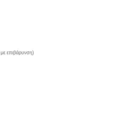
 με επιβάρυνση)