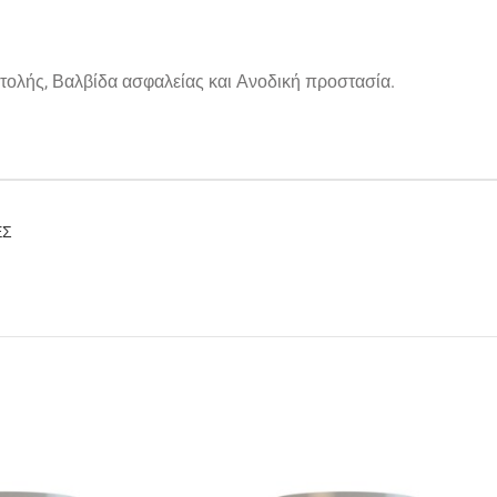
αστολής, Βαλβίδα ασφαλείας και Ανοδική προστασία.
ΕΣ