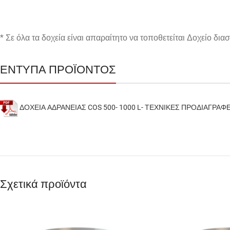
* Σε όλα τα δοχεία είναι απαραίτητο να τοποθετείται Δοχείο δι
ΕΝΤΥΠΑ ΠΡΟΪΟΝΤΟΣ
ΔΟΧΕΙΑ ΑΔΡΑΝΕΙΑΣ COS 500- 1000 L- ΤΕΧΝΙΚΕΣ ΠΡΟΔΙΑΓΡΑΦ
Σχετικά προϊόντα