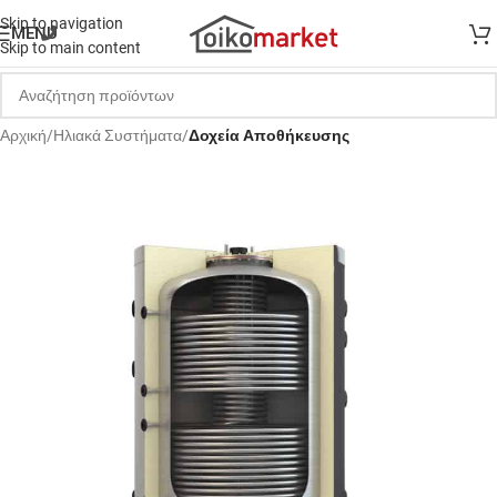
Skip to navigation
MENU
Skip to main content
Αρχική
Ηλιακά Συστήματα
Δοχεία Αποθήκευσης