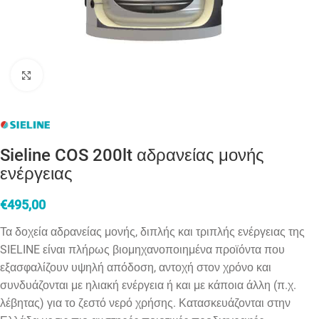
Click to enlarge
Sieline COS 200lt αδρανείας μονής
ενέργειας
€
495,00
Τα δοχεία αδρανείας μονής, διπλής και τριπλής ενέργειας της
SIELINE είναι πλήρως βιομηχανοποιημένα προϊόντα που
εξασφαλίζουν υψηλή απόδοση, αντοχή στον χρόνο και
συνδυάζονται με ηλιακή ενέργεια ή και με κάποια άλλη (π.χ.
λέβητας) για το ζεστό νερό χρήσης. Κατασκευάζονται στην