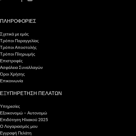
ΠΛΗΡΟΦΟΡΙΕΣ
Σχετικά με εμάς
Τρόποι Παραγγελίας
Τρόποι Αποστολής
Τρόποι Πληρωμής
Επιστροφές
Ασφάλεια Συναλλαγών
Όροι Χρήσης
Επικοινωνία
ΕΞΥΠΗΡΕΤΗΣΗ ΠΕΛΑΤΩΝ
Υπηρεσίες
Εξοικονομώ – Αυτονομώ
Επιδότηση Ηλιακού 2025
Ο Λογαριασμός μου
Εγγραφή Πελάτη