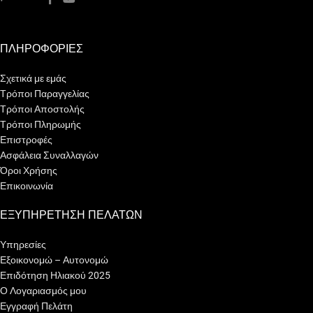
ΠΛΗΡΟΦΟΡΙΕΣ
Σχετικά με εμάς
Τρόποι Παραγγελίας
Τρόποι Αποστολής
Τρόποι Πληρωμής
Επιστροφές
Ασφάλεια Συναλλαγών
Όροι Χρήσης
Επικοινωνία
ΕΞΥΠΗΡΕΤΗΣΗ ΠΕΛΑΤΩΝ
Υπηρεσίες
Εξοικονομώ – Αυτονομώ
Επιδότηση Ηλιακού 2025
Ο Λογαριασμός μου
Εγγραφή Πελάτη