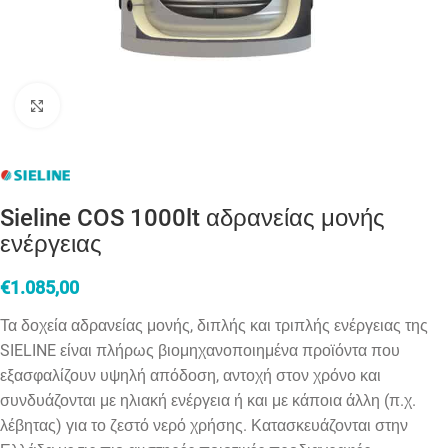
Click to enlarge
Sieline COS 1000lt αδρανείας μονής
ενέργειας
€
1.085,00
Τα δοχεία αδρανείας μονής, διπλής και τριπλής ενέργειας της
SIELINE είναι πλήρως βιομηχανοποιημένα προϊόντα που
εξασφαλίζουν υψηλή απόδοση, αντοχή στον χρόνο και
συνδυάζονται με ηλιακή ενέργεια ή και με κάποια άλλη (π.χ.
λέβητας) για το ζεστό νερό χρήσης. Κατασκευάζονται στην