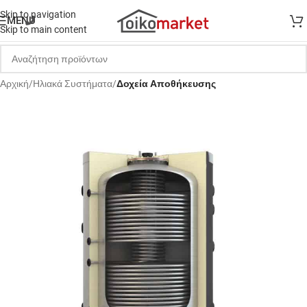
Skip to navigation
MENU
Skip to main content
Αρχική
Ηλιακά Συστήματα
Δοχεία Αποθήκευσης