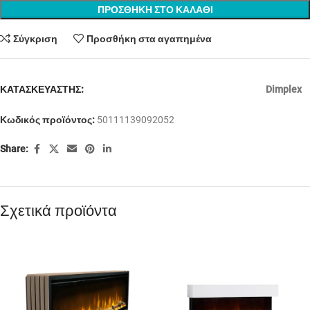
ΠΡΟΣΘΗΚΗ ΣΤΟ ΚΑΛΑΘΙ
Σύγκριση
Προσθήκη στα αγαπημένα
ΚΑΤΑΣΚΕΥΑΣΤΗΣ:
Dimplex
Κωδικός προϊόντος:
50111139092052
Share:
Σχετικά προϊόντα