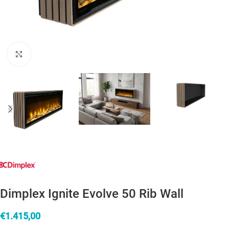
Click to enlarge
Dimplex Ignite Evolve 50 Rib Wall
€
1.415,00