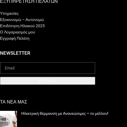
ΕΞΥΠΗΡΕΤΗΣΗ ΠΕΛΑΤΩΝ
Υπηρεσίες
Εξοικονομώ – Αυτονομώ
Επιδότηση Ηλιακού 2025
Ο Λογαριασμός μου
Εγγραφή Πελάτη
NEWSLETTER
EΓΓΡΑΦΗ
ΤΑ ΝΕΑ ΜΑΣ
Ηλεκτρική θέρμανση με Ανανεώσιμες – το μέλλον!