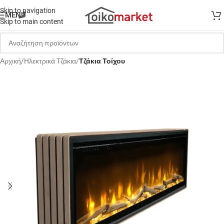
Skip to navigation
MENU
Skip to main content
Αρχική
Hλεκτρικά Tζάκια
Τζάκια Τοίχου