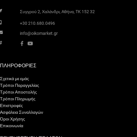
χώρο.
Συγγρού 2, Χαλάνδρι, Αθήνα, TK 152 32
+30 210.680.0496
info@oikomarket.gr
ΠΛΗΡΟΦΟΡΙΕΣ
Σχετικά με εμάς
Τρόποι Παραγγελίας
Τρόποι Αποστολής
Τρόποι Πληρωμής
Επιστροφές
Ασφάλεια Συναλλαγών
Όροι Χρήσης
Επικοινωνία