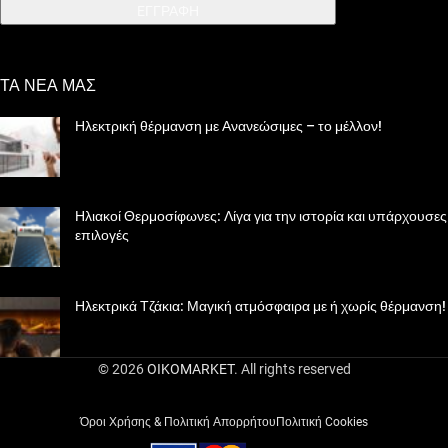
EΓΓΡΑΦΗ
ΤΑ ΝΕΑ ΜΑΣ
Ηλεκτρική θέρμανση με Ανανεώσιμες – το μέλλον!
Ηλιακοί Θερμοσίφωνες: Λίγα για την ιστορία και υπάρχουσες
επιλογές
Ηλεκτρικά Τζάκια: Μαγική ατμόσφαιρα με ή χωρίς θέρμανση!
© 2026
OIKOMARKET
. All rights reserved
Όροι Χρήσης & Πολιτική Απορρήτου
Πολιτική Cookies