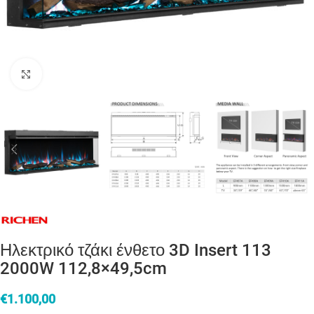
Click to enlarge
Ηλεκτρικό τζάκι ένθετο 3D Insert 113
2000W 112,8×49,5cm
€
1.100,00