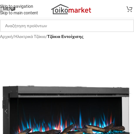
Skip to navigation
MENU
Skip to main content
Αρχική
Hλεκτρικά Tζάκια
Τζάκια Εντοίχισης