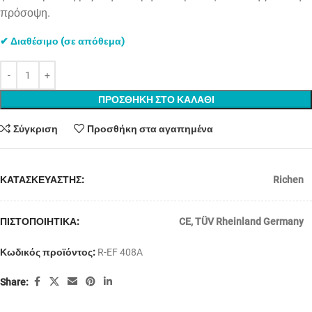
πρόσοψη.
✔ Διαθέσιμο (σε απόθεμα)
ΠΡΟΣΘΗΚΗ ΣΤΟ ΚΑΛΑΘΙ
Σύγκριση
Προσθήκη στα αγαπημένα
ΚΑΤΑΣΚΕΥΑΣΤΗΣ:
Richen
ΠΙΣΤΟΠΟΙΗΤΙΚΑ:
CE
,
TÜV Rheinland Germany
Κωδικός προϊόντος:
R-EF 408A
Share: