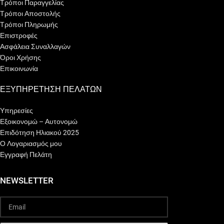
Τρόποι Παραγγελίας
Τρόποι Αποστολής
Τρόποι Πληρωμής
Επιστροφές
Ασφάλεια Συναλλαγών
Όροι Χρήσης
Επικοινωνία
ΕΞΥΠΗΡΕΤΗΣΗ ΠΕΛΑΤΩΝ
Υπηρεσίες
Εξοικονομώ – Αυτονομώ
Επιδότηση Ηλιακού 2025
Ο Λογαριασμός μου
Εγγραφή Πελάτη
NEWSLETTER