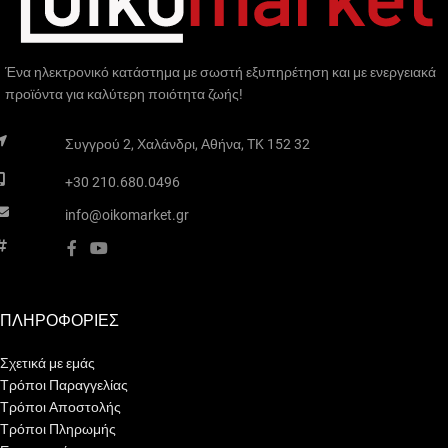
Ένα ηλεκτρονικό κατάστημα με σωστή εξυπηρέτηση και με ενεργειακά
προϊόντα για καλύτερη ποιότητα ζωής!
Συγγρού 2, Χαλάνδρι, Αθήνα, TK 152 32
+30 210.680.0496
info@oikomarket.gr
ΠΛΗΡΟΦΟΡΙΕΣ
Σχετικά με εμάς
Τρόποι Παραγγελίας
Τρόποι Αποστολής
Τρόποι Πληρωμής