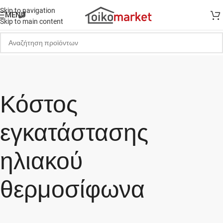
Skip to navigation
MENU
Skip to main content
Κόστος
εγκατάστασης
ηλιακού
θερμοσίφωνα