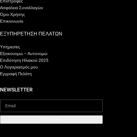
Επιστροφές
Ασφάλεια Συναλλαγών
Όροι Χρήσης
Επικοινωνία
ΕΞΥΠΗΡΕΤΗΣΗ ΠΕΛΑΤΩΝ
Υπηρεσίες
Εξοικονομώ – Αυτονομώ
Επιδότηση Ηλιακού 2025
Ο Λογαριασμός μου
Εγγραφή Πελάτη
NEWSLETTER
EΓΓΡΑΦΗ